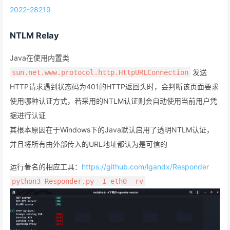
2022-28219
NTLM Relay
Java在使用内置类
发送
sun.net.www.protocol.http.HttpURLConnection
HTTP请求遇到状态码为401的HTTP返回头时，会判断该页面要求
使用哪种认证方式，若采用的NTLM认证则会自动使用当前用户凭
据进行认证
其根本原因在于Windows下的Java默认启用了透明NTLM认证，
并且将所有由外部传入的URL地址都认为是可信的
运行著名的相应工具：
https://github.com/lgandx/Responder
python3 Responder.py -I eth0 -rv