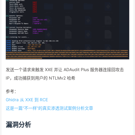
发送一个请求来触发 XXE 并让 ADAudit Plus 服务器连接回攻击
IP，成功捕获到用户的 NTLMv2 哈希
参考：
Ghidra 从 XXE 到 RCE
这是一篇“不一样”的真实渗透测试案例分析文章
漏洞分析