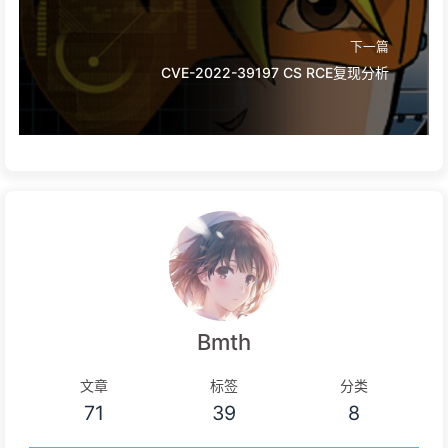
下一篇
CVE-2022-39197 CS RCE复现分析
Bmth
文章
标签
分类
71
39
8