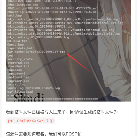
看到临时文件已经被写入进来了，jar协议生成的临时文件为
jar_cachexxxxxx.tmp
该漏洞需要知道域名，我们可以POST访