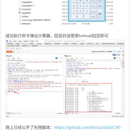
成功执行命令弹出计算器，回显的话使用tomcat回显即可
网上已经公开了利用脚本：
https://github.com/horizon3ai/CVE-