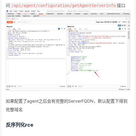
问
接口
/api/agent/configuration/getAgentServerInfo
如果配置了agent之后会有完整的ServerFQDN，默认配置下得到
完整域名
反序列化rce