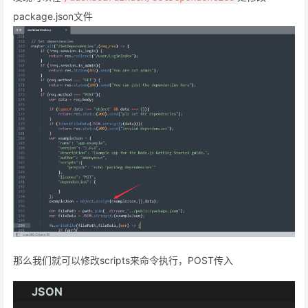
package.json文件
那么我们就可以修改scripts来命令执行，POST传入
JSON