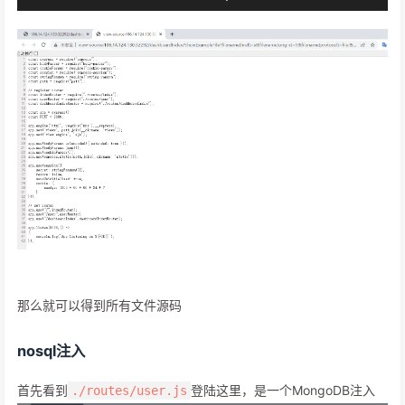
那么就可以得到所有文件源码
nosql注入
首先看到
登陆这里，是一个MongoDB注入
./routes/user.js