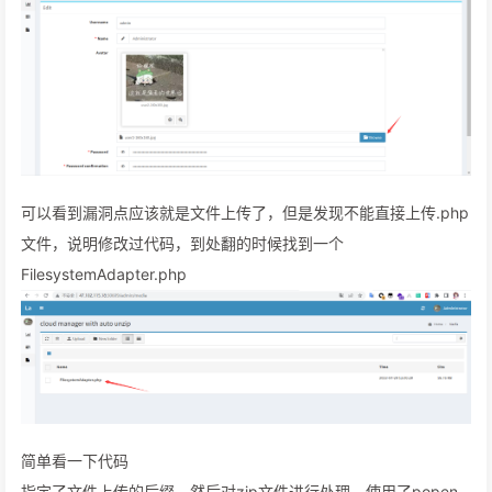
可以看到漏洞点应该就是文件上传了，但是发现不能直接上传.php
文件，说明修改过代码，到处翻的时候找到一个
FilesystemAdapter.php
简单看一下代码
指定了文件上传的后缀，然后对zip文件进行处理，使用了popen