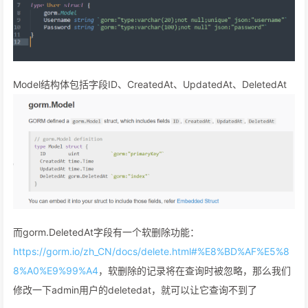
Model结构体包括字段ID、CreatedAt、UpdatedAt、DeletedAt
而gorm.DeletedAt字段有一个软删除功能：
https://gorm.io/zh_CN/docs/delete.html#%E8%BD%AF%E5%8
8%A0%E9%99%A4
，软删除的记录将在查询时被忽略，那么我们
修改⼀下admin用户的deletedat，就可以让它查询不到了