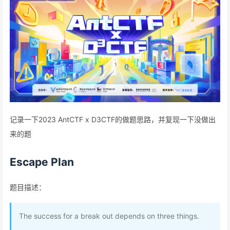
记录一下2023 AntCTF x D3CTF的做题思路，并复现一下没做出
来的题
Escape Plan
题目描述：
The success for a break out depends on three things.