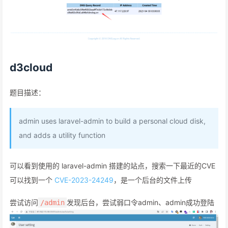
d3cloud
题目描述：
admin uses laravel-admin to build a personal cloud disk,
and adds a utility function
可以看到使用的 laravel-admin 搭建的站点，搜索一下最近的CVE
可以找到一个
CVE-2023-24249
，是一个后台的文件上传
尝试访问
发现后台，尝试弱口令admin、admin成功登陆
/admin