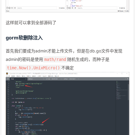
这样就可以拿到全部源码了
gorm软删除注入
首先我们要成为admin才能上传文件，但是在db.go文件中发现
admin的密码是使用
随机生成的，而种子是
math/rand
不确定
time.Now().UnixMicro()