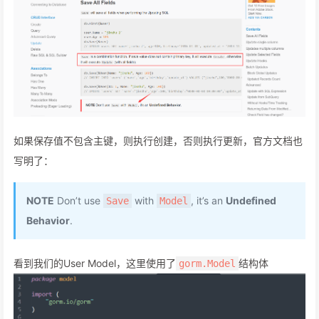
如果保存值不包含主键，则执行创建，否则执行更新，官方文档也
写明了：
NOTE
Don’t use
with
, it’s an
Undefined
Save
Model
Behavior
.
看到我们的User Model，这里使用了
结构体
gorm.Model