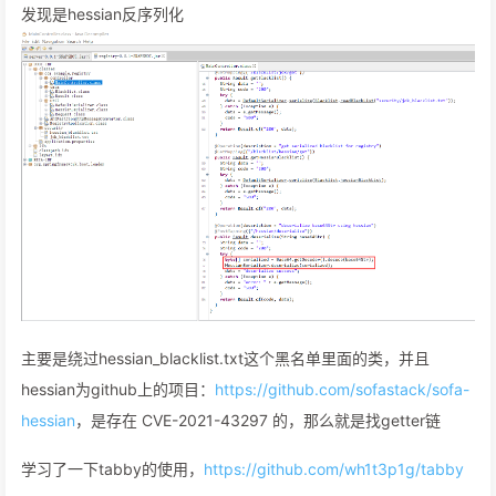
发现是hessian反序列化
主要是绕过hessian_blacklist.txt这个黑名单里面的类，并且
hessian为github上的项目：
https://github.com/sofastack/sofa-
hessian
，是存在 CVE-2021-43297 的，那么就是找getter链
学习了一下tabby的使用，
https://github.com/wh1t3p1g/tabby