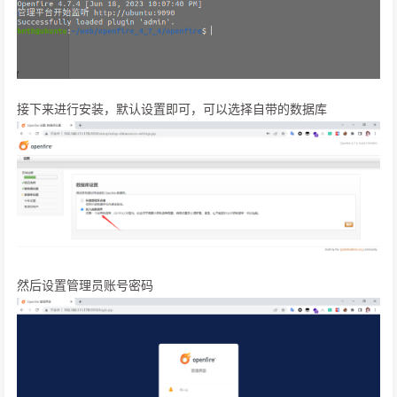
接下来进行安装，默认设置即可，可以选择自带的数据库
然后设置管理员账号密码