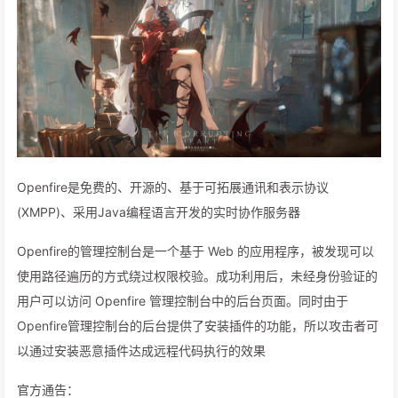
Openfire是免费的、开源的、基于可拓展通讯和表示协议
(XMPP)、采用Java编程语言开发的实时协作服务器
Openfire的管理控制台是一个基于 Web 的应用程序，被发现可以
使用路径遍历的方式绕过权限校验。成功利用后，未经身份验证的
用户可以访问 Openfire 管理控制台中的后台页面。同时由于
Openfire管理控制台的后台提供了安装插件的功能，所以攻击者可
以通过安装恶意插件达成远程代码执行的效果
官方通告：