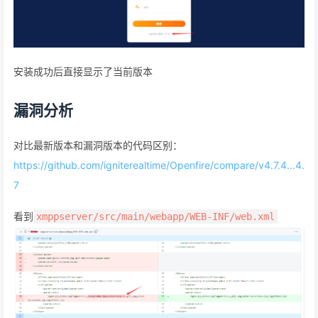
安装成功后直接显示了当前版本
漏洞分析
对比最新版本和漏洞版本的代码区别：
https://github.com/igniterealtime/Openfire/compare/v4.7.4...4.
7
看到
xmppserver/src/main/webapp/WEB-INF/web.xml