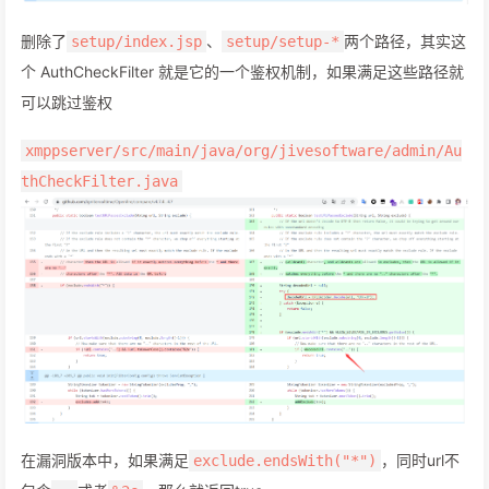
删除了
、
两个路径，其实这
setup/index.jsp
setup/setup-*
个 AuthCheckFilter 就是它的一个鉴权机制，如果满足这些路径就
可以跳过鉴权
xmppserver/src/main/java/org/jivesoftware/admin/Au
thCheckFilter.java
在漏洞版本中，如果满足
，同时url不
exclude.endsWith("*")