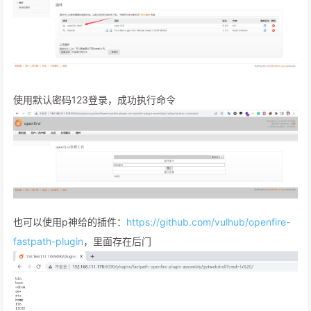
使用默认密码123登录，成功执行命令
也可以使用p神给的插件：
https://github.com/vulhub/openfire-
fastpath-plugin
，里面存在后门