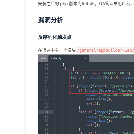
安装之后的 php 版本为5.4.45，OA管理员用户名 
漏洞分析
反序列化触发点
在通达中有一个模块
/general/appbuilder/web