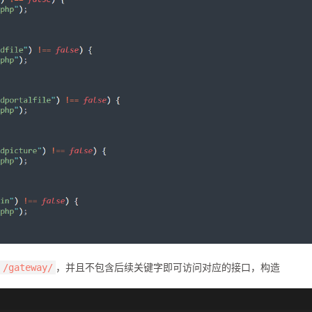
，并且不包含后续关键字即可访问对应的接口，构造
/gateway/