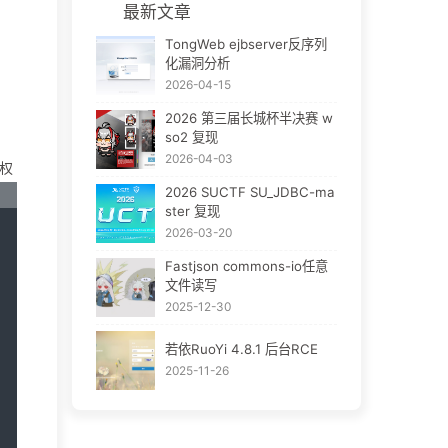
最新文章
TongWeb ejbserver反序列
化漏洞分析
2026-04-15
2026 第三届长城杯半决赛 w
so2 复现
2026-04-03
鉴权
2026 SUCTF SU_JDBC-ma
ster 复现
2026-03-20
Fastjson commons-io任意
文件读写
2025-12-30
若依RuoYi 4.8.1 后台RCE
2025-11-26