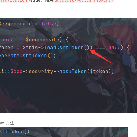
ken 方法