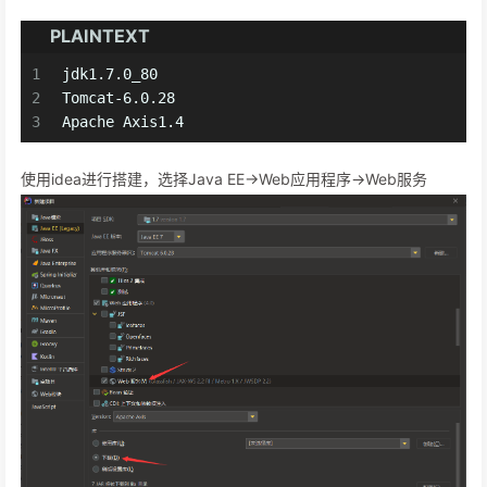
PLAINTEXT
1
jdk1.7.0_80
2
Tomcat-6.0.28
3
Apache Axis1.4
使用idea进行搭建，选择Java EE->Web应用程序->Web服务