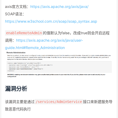
axis官方文档：
https://axis.apache.org/axis/java/
SOAP语法：
https://www.w3school.com.cn/soap/soap_syntax.asp
的值默认为false，改成true则会开启远程
enableRemoteAdmin
调用：
https://axis.apache.org/axis/java/user-
guide.html#Remote_Administration
漏洞分析
该漏洞主要是通过
接口来新建服务导
/services/AdminService
致恶意代码执行