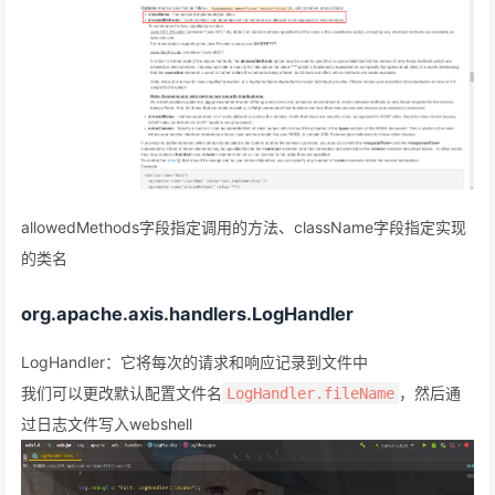
allowedMethods字段指定调用的方法、className字段指定实现
的类名
org.apache.axis.handlers.LogHandler
LogHandler：它将每次的请求和响应记录到文件中
我们可以更改默认配置文件名
，然后通
LogHandler.fileName
过日志文件写入webshell