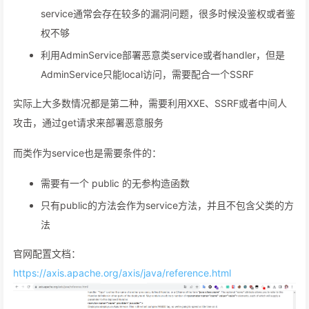
service通常会存在较多的漏洞问题，很多时候没鉴权或者鉴
权不够
利用AdminService部署恶意类service或者handler，但是
AdminService只能local访问，需要配合一个SSRF
实际上大多数情况都是第二种，需要利用XXE、SSRF或者中间人
攻击，通过get请求来部署恶意服务
而类作为service也是需要条件的：
需要有一个 public 的无参构造函数
只有public的方法会作为service方法，并且不包含父类的方
法
官网配置文档：
https://axis.apache.org/axis/java/reference.html