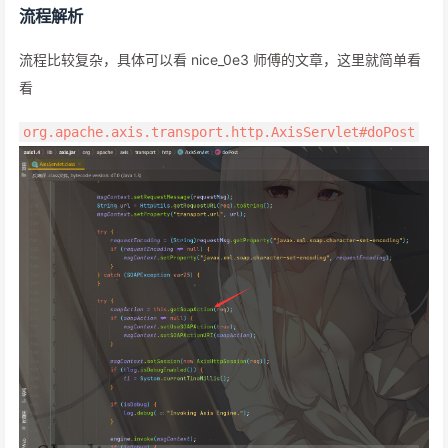
流程解析
流程比较复杂，具体可以看 nice_0e3 师傅的文章，这里就简单看
看
org.apache.axis.transport.http.AxisServlet#doPost