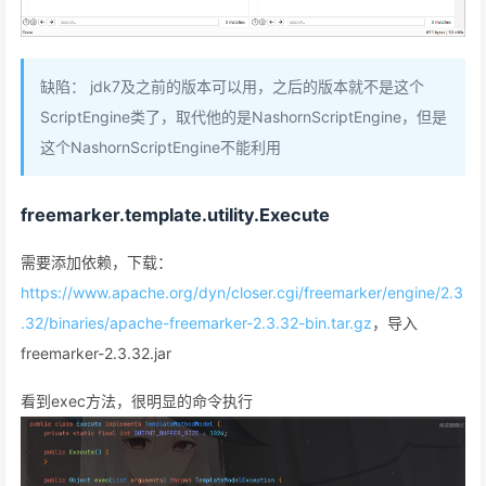
缺陷： jdk7及之前的版本可以用，之后的版本就不是这个
ScriptEngine类了，取代他的是NashornScriptEngine，但是
这个NashornScriptEngine不能利用
freemarker.template.utility.Execute
需要添加依赖，下载：
https://www.apache.org/dyn/closer.cgi/freemarker/engine/2.3
.32/binaries/apache-freemarker-2.3.32-bin.tar.gz
，导入
freemarker-2.3.32.jar
看到exec方法，很明显的命令执行