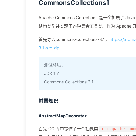
CommonsCollections1
Apache Commons Collections 是一个扩展
结构类型并实现了各种集合工具类。作为 Apache 
首先导入commons-collections-3.1，
https://arch
3.1-src.zip
测试环境：
JDK 1.7
Commons Collections 3.1
前置知识
AbstractMapDecorator
首先 CC 库中提供了一个抽象类
org.apache.com