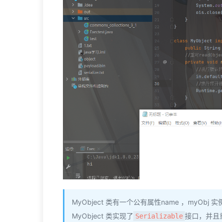
MyObject 类有一个公有属性name ，myObj 实
MyObject 类实现了
接口，并且
Serializable