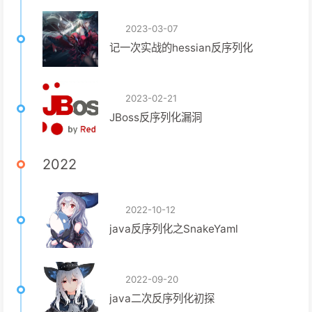
2023-03-07
记一次实战的hessian反序列化
2023-02-21
JBoss反序列化漏洞
2022
2022-10-12
java反序列化之SnakeYaml
2022-09-20
java二次反序列化初探