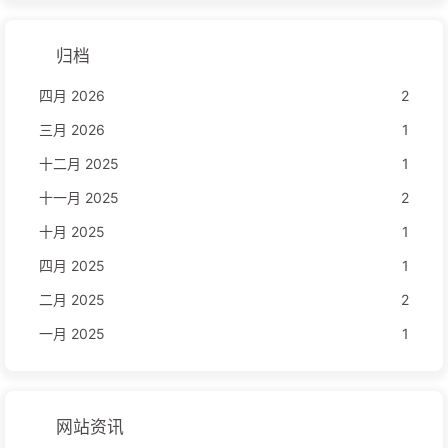
归档
四月 2026
2
三月 2026
1
十二月 2025
1
十一月 2025
2
十月 2025
1
四月 2025
1
二月 2025
2
一月 2025
1
网站资讯