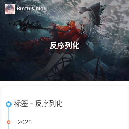
Bmth's blog
反序列化
标签 - 反序列化
2023