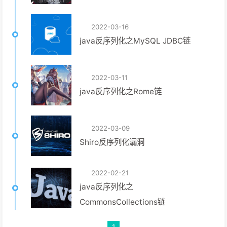
2022-03-16
java反序列化之MySQL JDBC链
2022-03-11
java反序列化之Rome链
2022-03-09
Shiro反序列化漏洞
2022-02-21
java反序列化之
CommonsCollections链
1