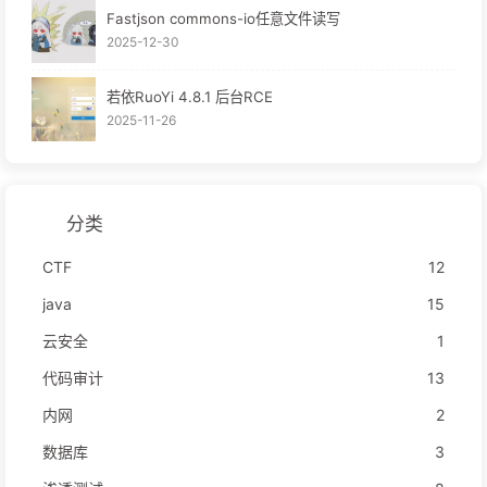
Fastjson commons-io任意文件读写
2025-12-30
若依RuoYi 4.8.1 后台RCE
2025-11-26
分类
CTF
12
java
15
云安全
1
代码审计
13
内网
2
数据库
3