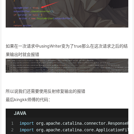
如果在一次请求中usingWriter变为了true那么在这次请求之后的结
果输出时就会报错
所以说我们还需要使用反射修复输出的报错
最后kingkk师傅的代码：
JAVA
1
import
 org.apache.catalina.connector.ResponseFa
2
import
 org.apache.catalina.core.ApplicationFilt