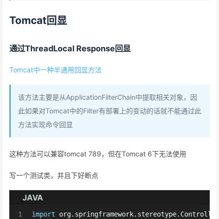
Tomcat回显
通过ThreadLocal Response回显
Tomcat中一种半通用回显方法
该方法主要是从ApplicationFilterChain中提取相关对象，因
此如果对Tomcat中的Filter有部署上的变动的话就不能通过此
方法实现命令回显
这种方法可以兼容tomcat 789，但在Tomcat 6下无法使用
写一个测试类，并且下好断点
JAVA
1
import
 org.springframework.stereotype.Controlle