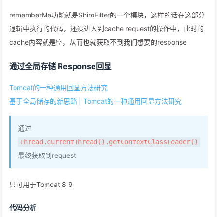
rememberMe功能就是ShiroFilter的一个模块，这样的话在这部分
逻辑中执行的代码，还没进入到cache request的操作中，此时的
cache内容就是空，从而也就获取不到我们想要的response
通过全局存储 Response回显
Tomcat的一种通用回显方法研究
基于全局储存的新思路 | Tomcat的一种通用回显方法研究
通过
Thread.currentThread().getContextClassLoader()
最终获取到request
只可用于Tomcat 8 9
代码分析