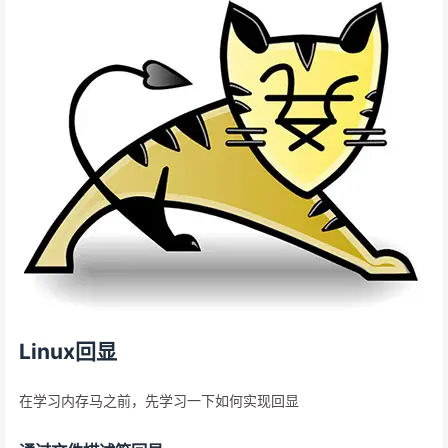
Linux回显
在学习内存马之前，先学习一下如何实现回显