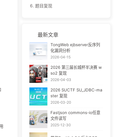
6.
题目复现
最新文章
TongWeb ejbserver反序列
化漏洞分析
2026-04-15
2026 第三届长城杯半决赛 w
so2 复现
2026-04-03
和
2026 SUCTF SU_JDBC-ma
ster 复现
2026-03-20
Fastjson commons-io任意
文件读写
2025-12-30
用