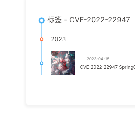
标签 - CVE-2022-22947
2023
2023-04-15
CVE-2022-22947 Spring