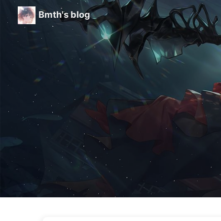
Bmth's blog