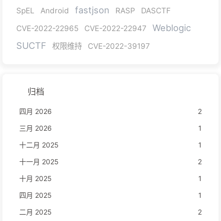
fastjson
SpEL
Android
RASP
DASCTF
Weblogic
CVE-2022-22965
CVE-2022-22947
SUCTF
权限维持
CVE-2022-39197
归档
四月 2026
2
三月 2026
1
十二月 2025
1
十一月 2025
2
十月 2025
1
四月 2025
1
二月 2025
2