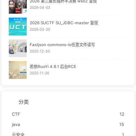
2026 第三届长城杯半决赛 wso2 复现
2026-04-03
2026 SUCTF SU_JDBC-master 复现
2026-03-20
Fastjson commons-io任意文件读写
2025-12-30
若依RuoYi 4.8.1 后台RCE
2025-11-26
分类
CTF
12
java
15
云安全
1