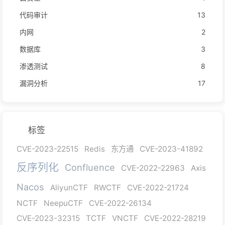
代码审计
13
内网
2
数据库
3
渗透测试
8
漏洞分析
17
标签
CVE-2023-22515
Redis
东方通
CVE-2023-41892
反序列化
Confluence
CVE-2022-22963
Axis
Nacos
AliyunCTF
RWCTF
CVE-2022-21724
NCTF
NeepuCTF
CVE-2022-26134
CVE-2023-32315
TCTF
VNCTF
CVE-2022-28219