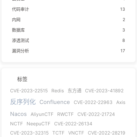
代码审计
13
内网
2
数据库
3
渗透测试
8
漏洞分析
17
标签
CVE-2023-22515
Redis
东方通
CVE-2023-41892
反序列化
Confluence
CVE-2022-22963
Axis
Nacos
AliyunCTF
RWCTF
CVE-2022-21724
NCTF
NeepuCTF
CVE-2022-26134
CVE-2023-32315
TCTF
VNCTF
CVE-2022-28219