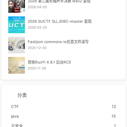
2026 第三届长城杯半决赛 wso2 复现
2026-04-03
2026 SUCTF SU_JDBC-master 复现
2026-03-20
Fastjson commons-io任意文件读写
2025-12-30
若依RuoYi 4.8.1 后台RCE
2025-11-26
分类
CTF
12
java
15
云安全
1