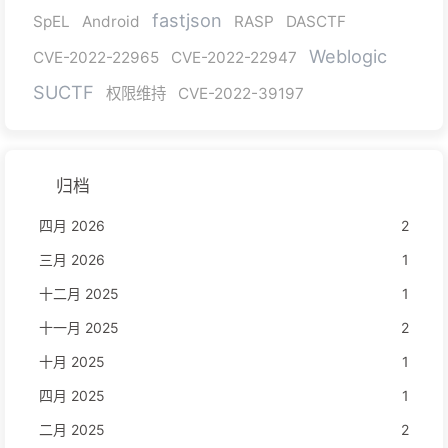
fastjson
SpEL
Android
RASP
DASCTF
Weblogic
CVE-2022-22965
CVE-2022-22947
SUCTF
权限维持
CVE-2022-39197
归档
四月 2026
2
三月 2026
1
十二月 2025
1
十一月 2025
2
十月 2025
1
四月 2025
1
二月 2025
2