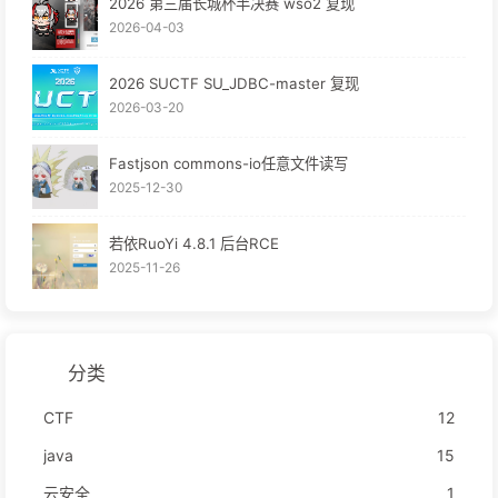
2026 第三届长城杯半决赛 wso2 复现
2026-04-03
2026 SUCTF SU_JDBC-master 复现
2026-03-20
Fastjson commons-io任意文件读写
2025-12-30
若依RuoYi 4.8.1 后台RCE
2025-11-26
分类
CTF
12
java
15
云安全
1