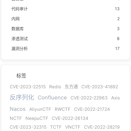
代码审计
13
内网
2
数据库
3
渗透测试
8
漏洞分析
17
标签
CVE-2023-22515
Redis
东方通
CVE-2023-41892
反序列化
Confluence
CVE-2022-22963
Axis
Nacos
AliyunCTF
RWCTF
CVE-2022-21724
NCTF
NeepuCTF
CVE-2022-26134
CVE-2023-32315
TCTF
VNCTF
CVE-2022-28219