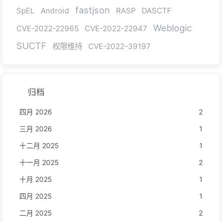
fastjson
SpEL
Android
RASP
DASCTF
Weblogic
CVE-2022-22965
CVE-2022-22947
SUCTF
权限维持
CVE-2022-39197
归档
四月 2026
2
三月 2026
1
十二月 2025
1
十一月 2025
2
十月 2025
1
四月 2025
1
二月 2025
2